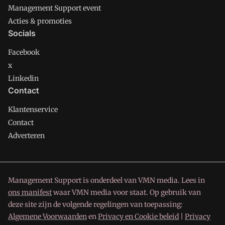
Management Support event
Acties & promoties
Socials
Facebook
x
Linkedin
Contact
Klantenservice
Contact
Adverteren
Management Support is onderdeel van VMN media. Lees in
ons manifest
waar VMN media voor staat. Op gebruik van
deze site zijn de volgende regelingen van toepassing:
Algemene Voorwaarden
en
Privacy en Cookie beleid
|
Privacy