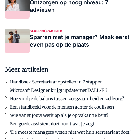
Ontzorgen op hoog niveau: 7
adviezen
SPARRINGPARTNER
Sparren met je manager? Maak eerst
even pas op de plaats
Meer artikelen
Handboek Secretariaat opstellen in 7 stappen
Microsoft Designer krijgt update met DALL-E 3
Hoe vind je de balans tussen zorgzaamheid en zelfzorg?
Een standbeeld voor de mensen achter de coulissen
Wie vangt jouw werk op als je op vakantie bent?
Een goede assistent doet nooit wat je zegt
'De meeste managers weten niet wat hun secretariaat doet'