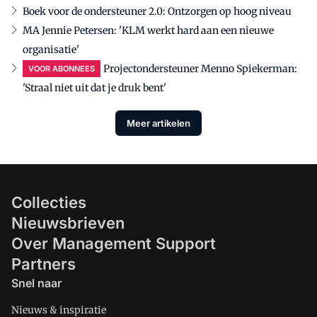
Boek voor de ondersteuner 2.0: Ontzorgen op hoog niveau
MA Jennie Petersen: 'KLM werkt hard aan een nieuwe
organisatie'
Projectondersteuner Menno Spiekerman:
VOOR ABONNEES
'Straal niet uit dat je druk bent'
Meer artikelen
Collecties
Nieuwsbrieven
Over Management Support
Partners
Snel naar
Nieuws & inspiratie