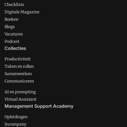
Checklists
Digitale Magazine
Boeken
Blogs
Vacatures
Podcast
Collecties
Productiviteit
Taken en rollen
Samenwerken
Communiceren
AI en prompting
Virtual Assistant
Management Support Academy
Opleidingen
Incompany