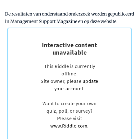
De resultaten van onderstaand onderzoek worden gepubliceerd
in Management Support Magazine en op deze website.