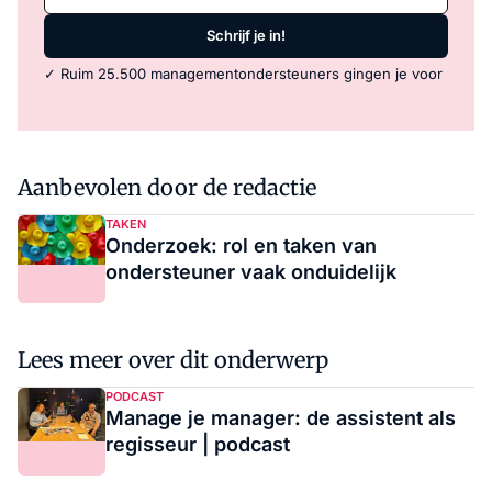
Schrijf je in!
✓ Ruim 25.500 managementondersteuners gingen je voor
Aanbevolen door de redactie
TAKEN
Onderzoek: rol en taken van
ondersteuner vaak onduidelijk
Lees meer over dit onderwerp
PODCAST
Manage je manager: de assistent als
regisseur | podcast