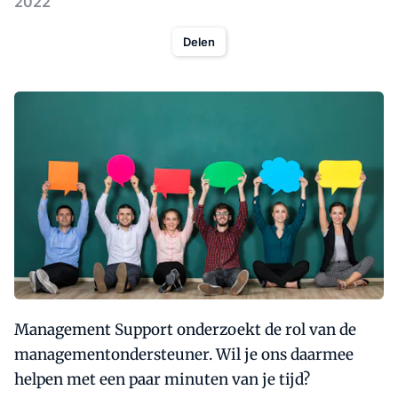
2022
Delen
Management Support onderzoekt de rol van de
managementondersteuner. Wil je ons daarmee
helpen met een paar minuten van je tijd?