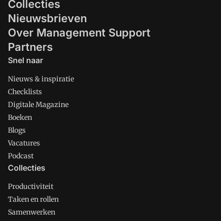
Collecties
Nieuwsbrieven
Over Management Support
Partners
Snel naar
Nieuws & inspiratie
Checklists
Digitale Magazine
Boeken
Blogs
Vacatures
Podcast
Collecties
Productiviteit
Taken en rollen
Samenwerken