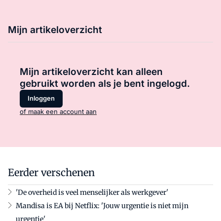
Mijn artikeloverzicht
Mijn artikeloverzicht kan alleen
gebruikt worden als je bent ingelogd.
Inloggen
of maak een account aan
Eerder verschenen
'De overheid is veel menselijker als werkgever'
Mandisa is EA bij Netflix: 'Jouw urgentie is niet mijn
urgentie'