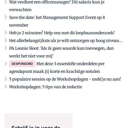
Wat verdient een officemanager? Dit salaris kun je
verwachten
Save the date: het Management Support Event op 8
november
Heb je 2 minuten? Help ons met dit loopbaanonderzoek!
Het allerbelangrijkste als je wilt ontzorgen op hoog niveau...
PA Leonie Sloot: 'Als ik geen waarde kan toevoegen, dan
werkt het niet voor mij'
Met deze 3 essentiële onderdelen per
GESPONSORD
agendapunt maak jij korte en krachtige notulen
5 populaire sessies op de Workshopdagen - meld je nu aan!
Workshopdagen: 5 tips van de redactie
Schrijf je in voor de