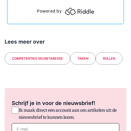
Lees meer over
COMPETENTIES SECRETARESSE
TAKEN
ROLLEN
Schrijf je in voor de nieuwsbrief!
Ik maak direct een account aan om artikelen uit de
nieuwsbrief te kunnen lezen.
E-mail