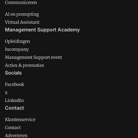
Communiceren
AI en prompting
Virtual Assistant
Management Support Academy
Opleidingen
Incompany
Management Support event
Acties & promoties
Socials
Facebook
x
Linkedin
Contact
Klantenservice
Contact
Adverteren