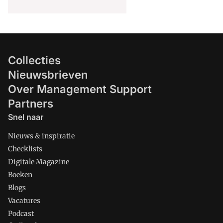
Collecties
Nieuwsbrieven
Over Management Support
Partners
Snel naar
Nieuws & inspiratie
Checklists
Digitale Magazine
Boeken
Blogs
Vacatures
Podcast