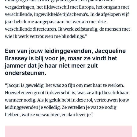
vergaderingen, het tijdsverschil met Europa, het omgaan met
verschillende, ingewikkelde tijdschema's. In de afgelopen vijf
jaar heb ik me aangepast aan het werken met drie
verschillende directeuren. Ik werk zelfstandig, de mensen met
wie ik werk vertrouwen me blindelings.”
Een van jouw leidinggevenden, Jacqueline
Brassey is blij voor je, maar ze vindt het
jammer dat je haar niet meer zult
ondersteunen.
“Jacqui is geweldig, het was zo fijn om met haar te werken.
Hoewel er een groot tijdsverschil is, was ze altijd beschikbaar
wanneer nodig. Als je geluk hebt in deze rol, vertrouwen jouw
leidinggevenden je volledig. Ze vertellen je wat ze nodig
hebben, wat ze verwachten, en dan lever je.”