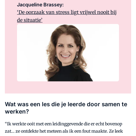
Jacqueline Brassey:
‘De oorzaak van stress ligt vrijwel nooit bij
de situatie’
Wat was een les die je leerde door samen te
werken?
“Ik werkte ooit met een leidinggevende die er echt bovenop
zat… ze ontdekte het meteen als ik een fout maakte. Ze leek