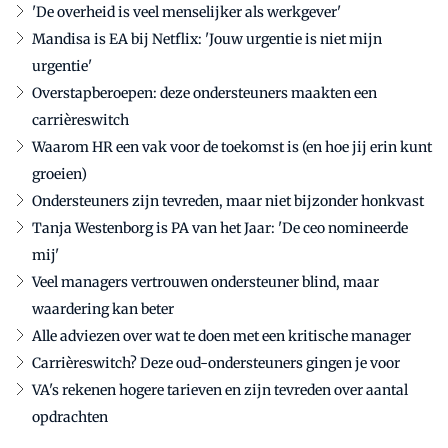
'De overheid is veel menselijker als werkgever'
Mandisa is EA bij Netflix: 'Jouw urgentie is niet mijn
urgentie'
Overstapberoepen: deze ondersteuners maakten een
carrièreswitch
Waarom HR een vak voor de toekomst is (en hoe jij erin kunt
groeien)
Ondersteuners zijn tevreden, maar niet bijzonder honkvast
Tanja Westenborg is PA van het Jaar: 'De ceo nomineerde
mij'
Veel managers vertrouwen ondersteuner blind, maar
waardering kan beter
Alle adviezen over wat te doen met een kritische manager
Carrièreswitch? Deze oud-ondersteuners gingen je voor
VA's rekenen hogere tarieven en zijn tevreden over aantal
opdrachten