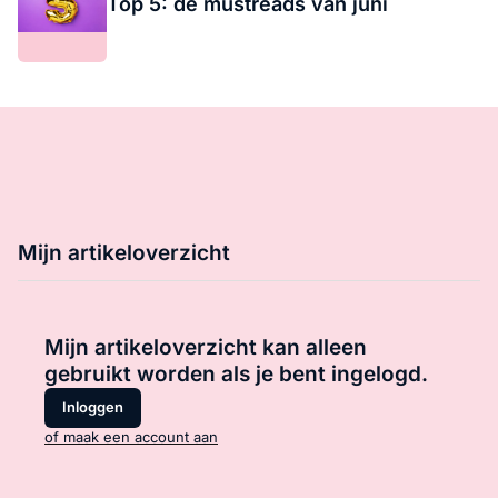
Top 5: de mustreads van juni
Mijn artikeloverzicht
Mijn artikeloverzicht kan alleen
gebruikt worden als je bent ingelogd.
Inloggen
of maak een account aan