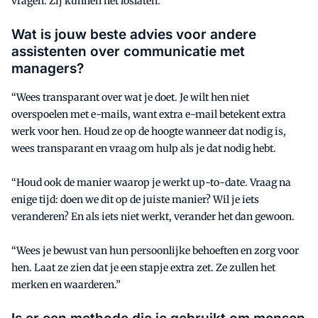
vragen. Zij kunnen het loslaten.”
Wat is jouw beste advies voor andere
assistenten over communicatie met
managers?
“Wees transparant over wat je doet. Je wilt hen niet
overspoelen met e-mails, want extra e-mail betekent extra
werk voor hen. Houd ze op de hoogte wanneer dat nodig is,
wees transparant en vraag om hulp als je dat nodig hebt.
“Houd ook de manier waarop je werkt up-to-date. Vraag na
enige tijd: doen we dit op de juiste manier? Wil je iets
veranderen? En als iets niet werkt, verander het dan gewoon.
“Wees je bewust van hun persoonlijke behoeften en zorg voor
hen. Laat ze zien dat je een stapje extra zet. Ze zullen het
merken en waarderen.”