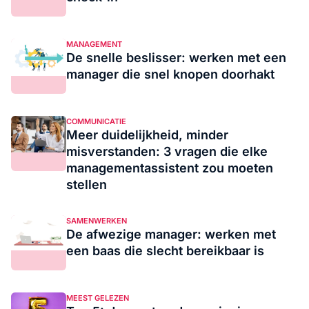
MANAGEMENT
De snelle beslisser: werken met een
manager die snel knopen doorhakt
COMMUNICATIE
Meer duidelijkheid, minder
misverstanden: 3 vragen die elke
managementassistent zou moeten
stellen
SAMENWERKEN
De afwezige manager: werken met
een baas die slecht bereikbaar is
MEEST GELEZEN