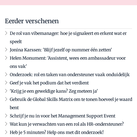
Eerder verschenen
De rol van vibemanager: hoe je signaleert en erkent wat er
speelt
Jonina Karssen: 'Blijf jezelf op nummer één zetten'
Helen Monument: 'Assistent, wees een ambassadeur voor
ons vak'
Onderzoek: rol en taken van ondersteuner vaak onduidelijk
Geef je vak het podium dat het verdient
'Krijg je een geweldige kans? Zeg meteen ja'
Gebruik de Global Skills Matrix om te tonen hoeveel je waard
bent
Schrijf je nu in voor het Management Support Event
Wat kun je verwachten van een rol als HR-ondersteuner?
Heb je 5 minuten? Help ons met dit onderzoek!