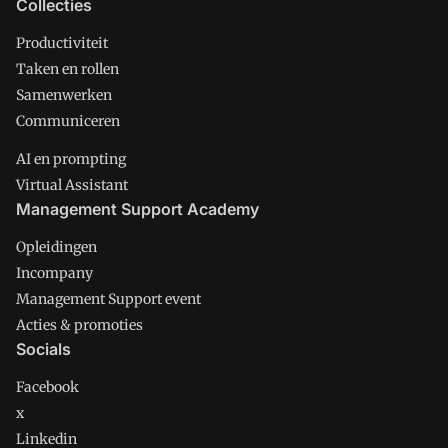
Collecties
Productiviteit
Taken en rollen
Samenwerken
Communiceren
AI en prompting
Virtual Assistant
Management Support Academy
Opleidingen
Incompany
Management Support event
Acties & promoties
Socials
Facebook
x
Linkedin