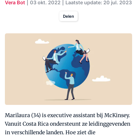
Vera Bot
03 okt. 2022
Laatste update: 20 jul. 2023
Delen
Marilaura (34) is executive assistant bij McKinsey.
Vanuit Costa Rica ondersteunt ze leidinggevenden
in verschillende landen. Hoe ziet die