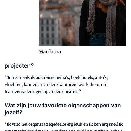
Marilaura
projecten?
“Soms maak ik ook reisschema's, boek hotels, auto's,
vluchten, kamers in andere kantoren, workshops en
teamvergaderingen op andere locaties.”
Wat zijn jouw favoriete eigenschappen van
jezelf?
“Ik vind het organisatiegedeelte erg leuk en ik ben erg snel! Ik