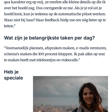
qua karakter erg op mij, ze merkte alle kleine details op die ik
over het hoofd zag. Dus corrigeerde ze me. Als je je rol uit je
hoofd kent, kun je weleens op de automatische piloot werken.
Maar niet bij haar! Haar feedback hielp me om nóg beter op te
letten.”
Wat zijn je belangrijkste taken per dag?
“Voornamelijk plannen, afspraken maken, e-mails versturen,
schema's maken die 100 procent kloppen. Ik pak alles op wat
te maken heeft met telefoontjes en videocalls.”
Heb je
speciale