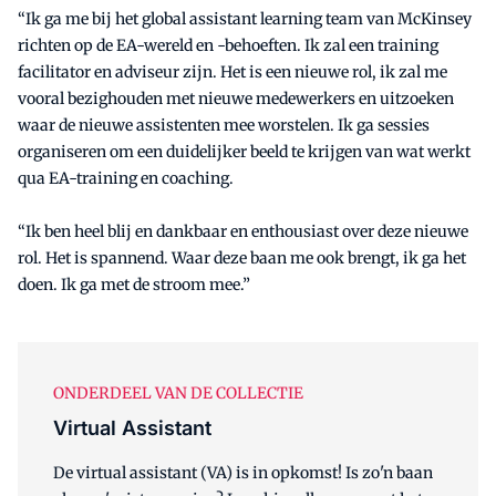
“Ik ga me bij het global assistant learning team van McKinsey
richten op de EA-wereld en -behoeften. Ik zal een training
facilitator en adviseur zijn. Het is een nieuwe rol, ik zal me
vooral bezighouden met nieuwe medewerkers en uitzoeken
waar de nieuwe assistenten mee worstelen. Ik ga sessies
organiseren om een duidelijker beeld te krijgen van wat werkt
qua EA-training en coaching.
“Ik ben heel blij en dankbaar en enthousiast over deze nieuwe
rol. Het is spannend. Waar deze baan me ook brengt, ik ga het
doen. Ik ga met de stroom mee.”
ONDERDEEL VAN DE COLLECTIE
Virtual Assistant
De virtual assistant (VA) is in opkomst! Is zo'n baan