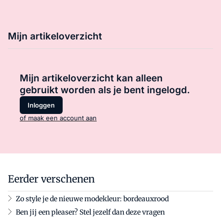
Mijn artikeloverzicht
Mijn artikeloverzicht kan alleen
gebruikt worden als je bent ingelogd.
Inloggen
of maak een account aan
Eerder verschenen
Zo style je de nieuwe modekleur: bordeauxrood
Ben jij een pleaser? Stel jezelf dan deze vragen