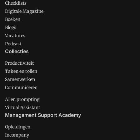
Checklists
Digitale Magazine
Boeken
Blogs
Vacatures
Podcast
Collecties
Productiviteit
Taken en rollen
Samenwerken
Communiceren
AI en prompting
Virtual Assistant
Management Support Academy
Opleidingen
Incompany