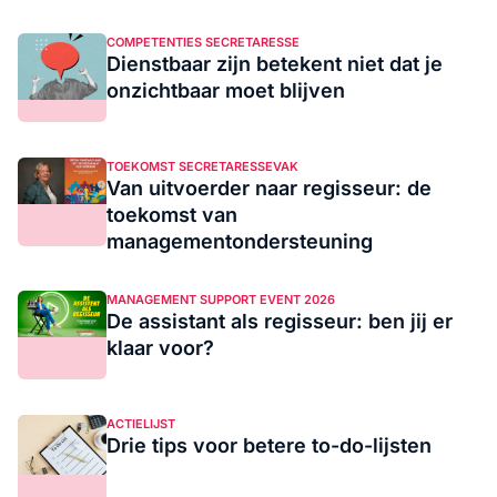
COMPETENTIES SECRETARESSE
Dienstbaar zijn betekent niet dat je
onzichtbaar moet blijven
TOEKOMST SECRETARESSEVAK
Van uitvoerder naar regisseur: de
toekomst van
managementondersteuning
MANAGEMENT SUPPORT EVENT 2026
De assistant als regisseur: ben jij er
klaar voor?
ACTIELIJST
Drie tips voor betere to-do-lijsten