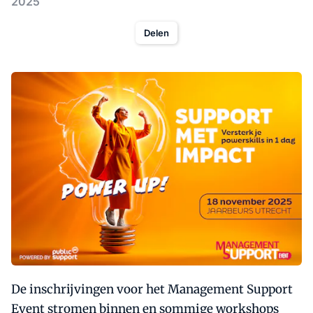
2025
Delen
De inschrijvingen voor het Management Support
Event stromen binnen en sommige workshops