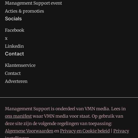
Management Support event
Acties & promoties
Socials
Facebook
x
Linkedin
Contact
Klantenservice
Contact
Adverteren
Management Support is onderdeel van VMN media. Lees in
ons manifest
waar VMN media voor staat. Op gebruik van
deze site zijn de volgende regelingen van toepassing:
Algemene Voorwaarden
en
Privacy en Cookie beleid
|
Privacy