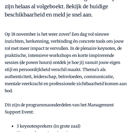
zijn helaas al volgeboekt. Bekijk de huidige
beschikbaarheid en meld je snel aan.
Op 18 november is het weer zover! Een dag vol nieuwe
inzichten, herkenning, verbinding én concrete tools om jouw
rol met meer impact te vervullen. In de plenaire keynotes, de
praktische, intensieve workshops en korte inspirerende
sessies (de power hours) ontdek je hoe jij vanuit jouw eigen
stijl en persoonlijkheid verschil maakt. Thema’s als
authenticiteit, leiderschap, beïnvloeden, communicatie,
mentale veerkracht en professionele zichtbaarheid komen aan
bod.
Dit zijn de programmaonderdelen van het Management
Support Event:
3 keynotesprekers (in grote zaal)