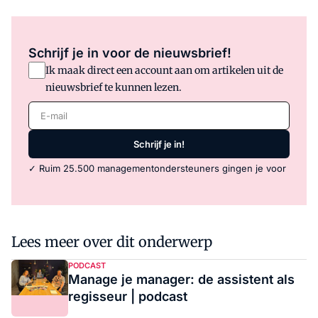
Schrijf je in voor de nieuwsbrief!
Ik maak direct een account aan om artikelen uit de
nieuwsbrief te kunnen lezen.
E-mail
Schrijf je in!
✓ Ruim 25.500 managementondersteuners gingen je voor
Lees meer over dit onderwerp
PODCAST
Manage je manager: de assistent als
regisseur | podcast