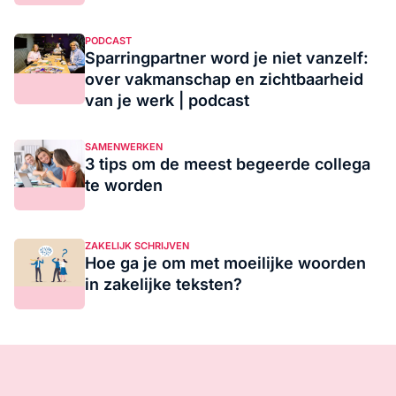
PODCAST
Sparringpartner word je niet vanzelf:
over vakmanschap en zichtbaarheid
van je werk | podcast
SAMENWERKEN
3 tips om de meest begeerde collega
te worden
ZAKELIJK SCHRIJVEN
Hoe ga je om met moeilijke woorden
in zakelijke teksten?