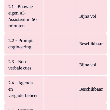
2.1 - Bouw je
eigen AI-
Bijna vol
Assistent in 60
minuten
2.2 - Prompt
Beschikbaar
engineering
2.3 - Non-
Bijna vol
verbale cues
2.4 - Agenda-
en
Beschikbaar
vergaderbeheer