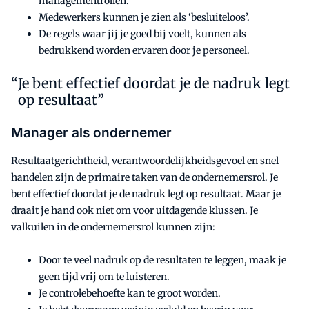
managementrollen.
Medewerkers kunnen je zien als ‘besluiteloos’.
De regels waar jij je goed bij voelt, kunnen als
bedrukkend worden ervaren door je personeel.
Je bent effectief doordat je de nadruk legt
op resultaat”
Manager als ondernemer
Resultaatgerichtheid, verantwoordelijkheidsgevoel en snel
handelen zijn de primaire taken van de ondernemersrol. Je
bent effectief doordat je de nadruk legt op resultaat. Maar je
draait je hand ook niet om voor uitdagende klussen. Je
valkuilen in de ondernemersrol kunnen zijn:
Door te veel nadruk op de resultaten te leggen, maak je
geen tijd vrij om te luisteren.
Je controlebehoefte kan te groot worden.