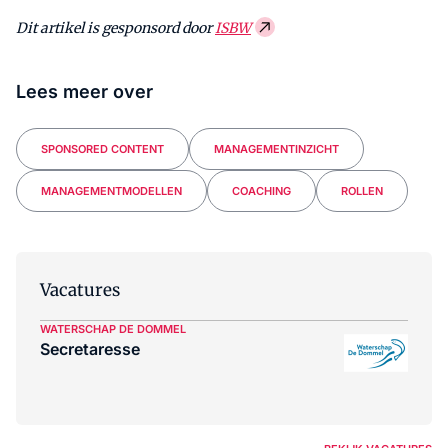
Dit artikel is gesponsord door
ISBW
Lees meer over
SPONSORED CONTENT
MANAGEMENTINZICHT
MANAGEMENTMODELLEN
COACHING
ROLLEN
Vacatures
WATERSCHAP DE DOMMEL
Secretaresse