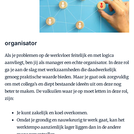
organisator
Als je problemen op de werkvloer feitelijk en met logica
aanvliegt, ben jij als manager een echte organisator. In deze rol
ga je aan de slag met werkzaamheden die daadwerkelijk
genoeg praktische waarde bieden. Maar je gaat ook zorgvuldig
om met collega’s en diept bestaande ideeën uit om deze nog
beter te maken. De valkuilen waar je op moet letten in deze rol,
zijn:
Je kunt zakelijk en koel overkomen.
Omdat je grondig en nauwkeurig te werk gaat, kan het
werktempo aanzienlijk lager liggen dan in de andere