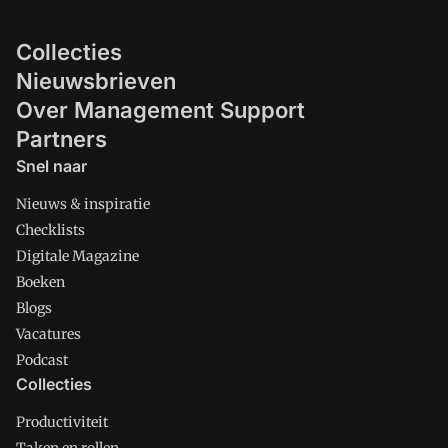
Collecties
Nieuwsbrieven
Over Management Support
Partners
Snel naar
Nieuws & inspiratie
Checklists
Digitale Magazine
Boeken
Blogs
Vacatures
Podcast
Collecties
Productiviteit