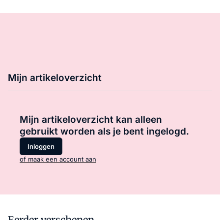
Mijn artikeloverzicht
Mijn artikeloverzicht kan alleen
gebruikt worden als je bent ingelogd.
Inloggen
of maak een account aan
Eerder verschenen