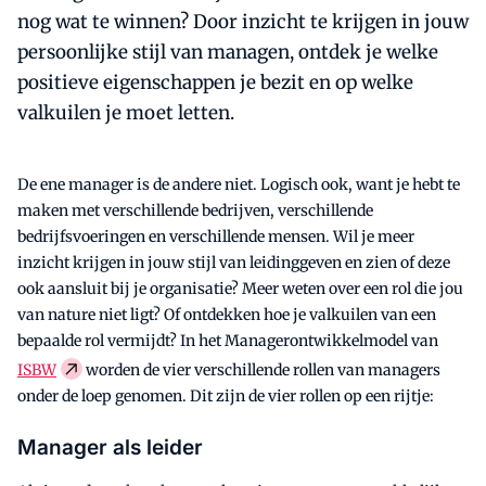
nog wat te winnen? Door inzicht te krijgen in jouw
persoonlijke stijl van managen, ontdek je welke
positieve eigenschappen je bezit en op welke
valkuilen je moet letten.
De ene manager is de andere niet. Logisch ook, want je hebt te
maken met verschillende bedrijven, verschillende
bedrijfsvoeringen en verschillende mensen. Wil je meer
inzicht krijgen in jouw stijl van leidinggeven en zien of deze
ook aansluit bij je organisatie? Meer weten over een rol die jou
van nature niet ligt? Of ontdekken hoe je valkuilen van een
bepaalde rol vermijdt? In het Managerontwikkelmodel van
ISBW
worden de vier verschillende rollen van managers
onder de loep genomen. Dit zijn de vier rollen op een rijtje:
Manager als leider