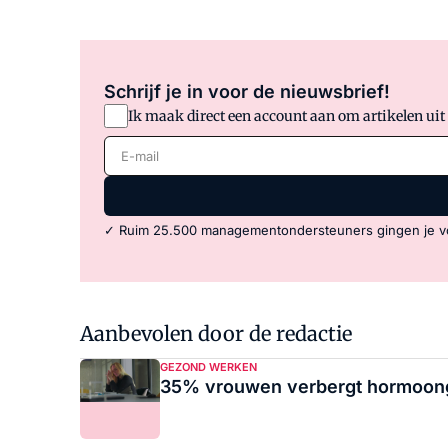
Schrijf je in voor de nieuwsbrief!
Ik maak direct een account aan om artikelen uit
E-mail
✓ Ruim 25.500 managementondersteuners gingen je v
Aanbevolen door de redactie
GEZOND WERKEN
35% vrouwen verbergt hormoong