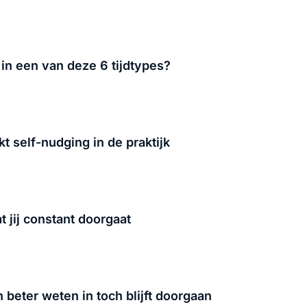
lf in een van deze 6 tijdtypes?
t self-nudging in de praktijk
 jij constant doorgaat
beter weten in toch blijft doorgaan