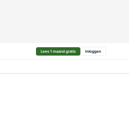
Lees 1 maand gratis
Inloggen