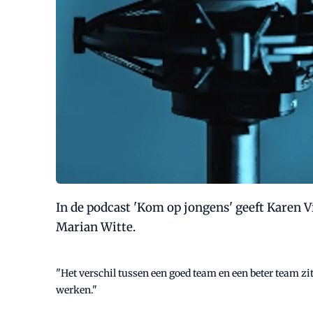
In de podcast 'Kom op jongens' geeft Karen V
Marian Witte.
"Het verschil tussen een goed team en een beter team zi
werken."