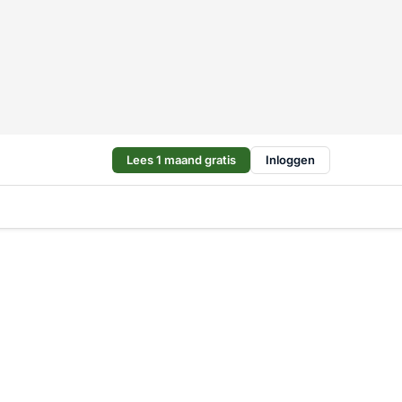
Lees 1 maand gratis
Inloggen