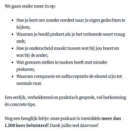
We gaan onder meer in op:
Hoe je leert om zonder oordeel naar je eigen gedachten te
kijken;
Waarom je hoofd piekert als je het verkeerde soort vraag
stelt;
Hoe je onderscheid maakt tussen wat bij jou hoort en
wat bij de ander;
Wat grenzen stellen te maken heeft met minder
piekeren;
Waarom compassie en zelfacceptatie de sleutel zijn tot
mentale rust.
Een eerlijk, verhelderend en praktisch gesprek, vol herkenning
én concrete tips.
Nog een heuglijk feitje: onze podcast is inmiddels
meer dan
1.200 keer beluisterd
! Dank jullie wel daarvoor!