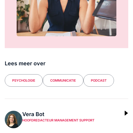
Lees meer over
PSYCHOLOGIE
COMMUNICATIE
PODCAST
Vera Bot
HOOFDREDACTEUR MANAGEMENT SUPPORT