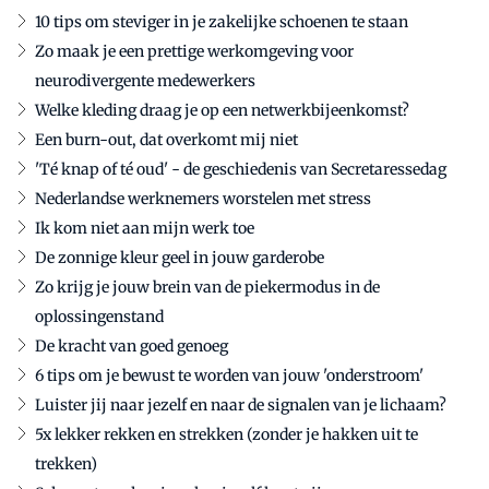
10 tips om steviger in je zakelijke schoenen te staan
Zo maak je een prettige werkomgeving voor
neurodivergente medewerkers
Welke kleding draag je op een netwerkbijeenkomst?
Een burn-out, dat overkomt mij niet
'Té knap of té oud' - de geschiedenis van Secretaressedag
Nederlandse werknemers worstelen met stress
Ik kom niet aan mijn werk toe
De zonnige kleur geel in jouw garderobe
Zo krijg je jouw brein van de piekermodus in de
oplossingenstand
De kracht van goed genoeg
6 tips om je bewust te worden van jouw 'onderstroom'
Luister jij naar jezelf en naar de signalen van je lichaam?
5x lekker rekken en strekken (zonder je hakken uit te
trekken)