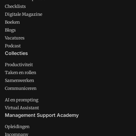
Checklists
Digitale Magazine
Boeken
Blogs
Vacatures
Podcast
Collecties
Productiviteit
Taken en rollen
Samenwerken
Communiceren
AI en prompting
Virtual Assistant
Management Support Academy
Opleidingen
Incompany