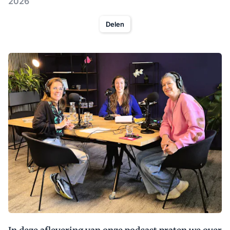
2026
Delen