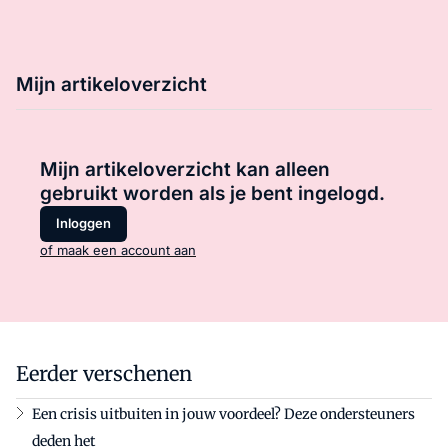
Mijn artikeloverzicht
Mijn artikeloverzicht kan alleen
gebruikt worden als je bent ingelogd.
Inloggen
of maak een account aan
Eerder verschenen
Een crisis uitbuiten in jouw voordeel? Deze ondersteuners
deden het