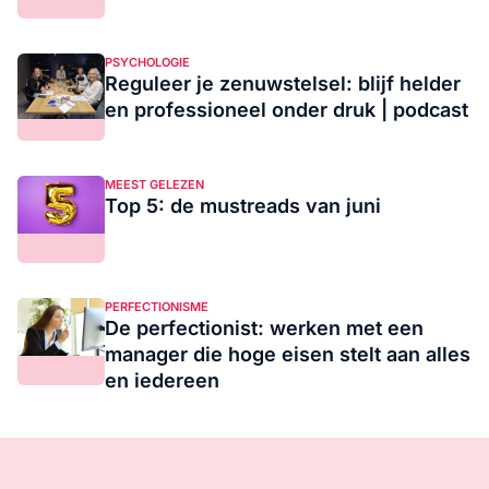
PSYCHOLOGIE
Reguleer je zenuwstelsel: blijf helder
en professioneel onder druk | podcast
MEEST GELEZEN
Top 5: de mustreads van juni
PERFECTIONISME
De perfectionist: werken met een
manager die hoge eisen stelt aan alles
en iedereen