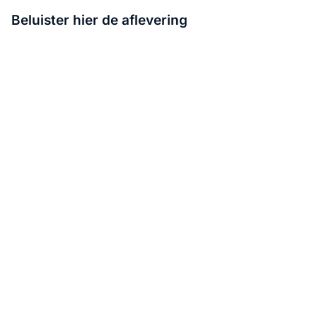
Beluister hier de aflevering