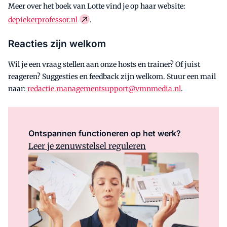
Meer over het boek van Lotte vind je op haar website:
depiekerprofessor.nl
.
Reacties zijn welkom
Wil je een vraag stellen aan onze hosts en trainer? Of juist
reageren? Suggesties en feedback zijn welkom. Stuur een mail
naar:
redactie.managementsupport@vmnmedia.nl
.
Ontspannen functioneren op het werk?
Leer je zenuwstelsel reguleren