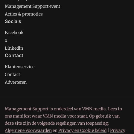
Management Support event
Acties & promoties
Socials
Facebook
x
Linkedin
Contact
Klantenservice
Contact
Adverteren
Management Support is onderdeel van VMN media. Lees in
ons manifest
waar VMN media voor staat. Op gebruik van
deze site zijn de volgende regelingen van toepassing:
Algemene Voorwaarden
en
Privacy en Cookie beleid
|
Privacy