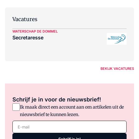
Vacatures
WATERSCHAP DE DOMMEL
Secretaresse
BEKIJK VACATURES
Schrijf je in voor de nieuwsbrief!
Ik maak direct een account aan om artikelen uit de
nieuwsbrief te kunnen lezen.
E-mail