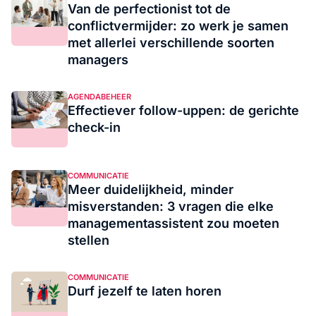
Van de perfectionist tot de
conflictvermijder: zo werk je samen
met allerlei verschillende soorten
managers
AGENDABEHEER
Effectiever follow-uppen: de gerichte
check-in
COMMUNICATIE
Meer duidelijkheid, minder
misverstanden: 3 vragen die elke
managementassistent zou moeten
stellen
COMMUNICATIE
Durf jezelf te laten horen