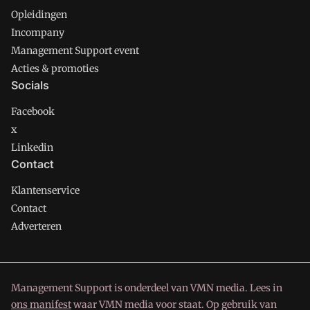
Opleidingen
Incompany
Management Support event
Acties & promoties
Socials
Facebook
x
Linkedin
Contact
Klantenservice
Contact
Adverteren
Management Support is onderdeel van VMN media. Lees in
ons manifest
waar VMN media voor staat. Op gebruik van