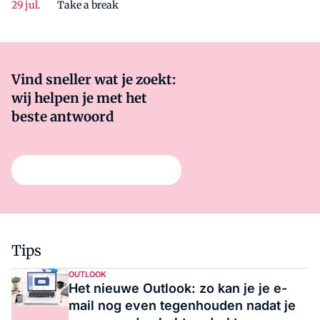
Take a break
Vind sneller wat je zoekt:
wij helpen je met het
beste antwoord
Stel hier je vraag
Tips
OUTLOOK
Het nieuwe Outlook: zo kan je je e-
mail nog even tegenhouden nadat je