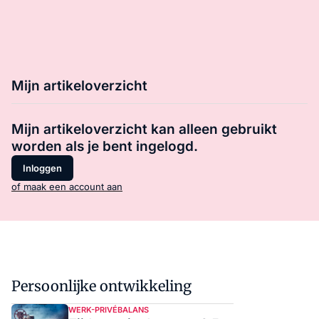
Mijn artikeloverzicht
Mijn artikeloverzicht kan alleen gebruikt
worden als je bent ingelogd.
Inloggen
of maak een account aan
Persoonlijke ontwikkeling
WERK-PRIVÉBALANS