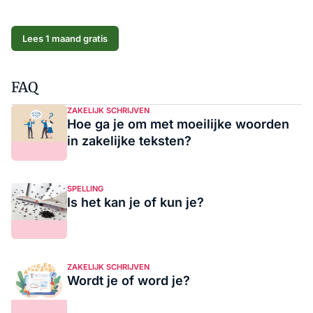
Lees 1 maand gratis
FAQ
ZAKELIJK SCHRIJVEN
Hoe ga je om met moeilijke woorden
in zakelijke teksten?
SPELLING
Is het kan je of kun je?
ZAKELIJK SCHRIJVEN
Wordt je of word je?