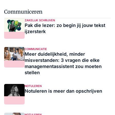
Communiceren
ZAKELIJK SCHRIJVEN
Pak die lezer: zo begin jij jouw tekst
ijzersterk
COMMUNICATIE
Meer duidelijkheid, minder
misverstanden: 3 vragen die elke
managementassistent zou moeten
stellen
NOTULEREN
Notuleren is meer dan opschrijven
NOTULEREN