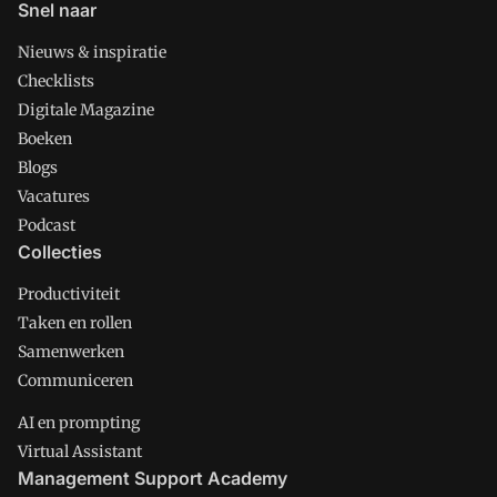
Snel naar
Nieuws & inspiratie
Checklists
Digitale Magazine
Boeken
Blogs
Vacatures
Podcast
Collecties
Productiviteit
Taken en rollen
Samenwerken
Communiceren
AI en prompting
Virtual Assistant
Management Support Academy