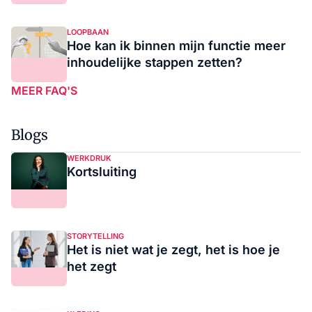
LOOPBAAN
Hoe kan ik binnen mijn functie meer
inhoudelijke stappen zetten?
MEER FAQ'S
Blogs
WERKDRUK
Kortsluiting
STORYTELLING
Het is niet wat je zegt, het is hoe je
het zegt