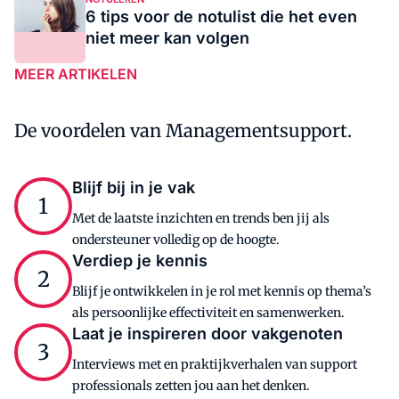
6 tips voor de notulist die het even
niet meer kan volgen
MEER ARTIKELEN
De voordelen van Managementsupport.
Blijf bij in je vak
1
Met de laatste inzichten en trends ben jij als
ondersteuner volledig op de hoogte.
Verdiep je kennis​
2
Blijf je ontwikkelen in je rol met kennis op thema’s
als persoonlijke effectiviteit en samenwerken.
Laat je inspireren door vakgenoten​
3
Interviews met en praktijkverhalen van support
professionals zetten jou aan het denken.