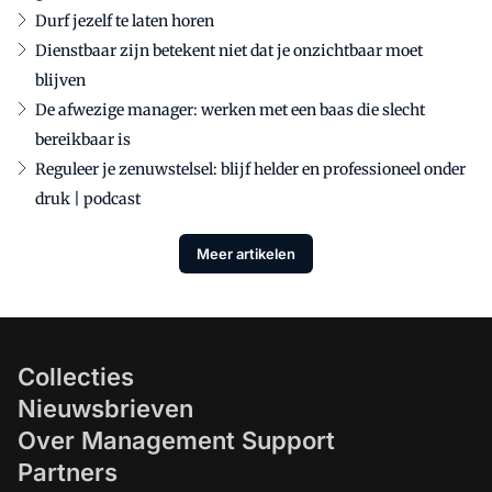
Durf jezelf te laten horen
Dienstbaar zijn betekent niet dat je onzichtbaar moet
blijven
De afwezige manager: werken met een baas die slecht
bereikbaar is
Reguleer je zenuwstelsel: blijf helder en professioneel onder
druk | podcast
Meer artikelen
Collecties
Nieuwsbrieven
Over Management Support
Partners