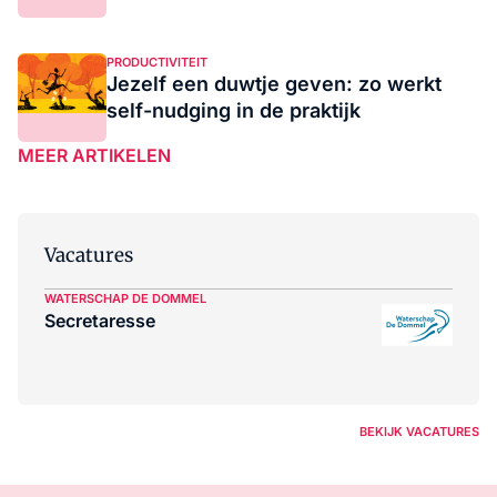
PRODUCTIVITEIT
Jezelf een duwtje geven: zo werkt
self-nudging in de praktijk
MEER ARTIKELEN
Vacatures
WATERSCHAP DE DOMMEL
Secretaresse
BEKIJK VACATURES