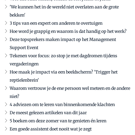
'We kunnen het in de wereld niet overlaten aan de grote
bekken'
3 tips van een expert om anderen te overtuigen
Hoe word je grappig en waarom is dat handig op het werk?
Deze topsprekers maken impact op het Management
Support Event
Tekenen voor focus: zo stop je met dagdromen tijdens
vergaderingen
Hoe maak je impact via een beeldscherm? 'Trigger het
reptielenbrein'
Waarom vertrouw je de ene persoon wel meteen en de andere
niet?
4 adviezen om te leren van binnenkomende klachten
De meest gelezen artikelen van dit jaar
5 boeken om deze zomer van te genieten én leren
Een goede assistent doet nooit wat je zegt