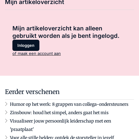
Mijn artikeloverzicht
Mijn artikeloverzicht kan alleen
gebruikt worden als je bent ingelogd.
Inloggen
of maak een account aan
Eerder verschenen
Humor op het werk: 8 grappen van collega-ondersteuners
Zinsbouw: houd het simpel, anders gaat het mis
Visualiseer jouw persoonlijk leiderschap met een
'praatplaat'
Voor alle stille helden; ontdek de storyteller in jezelf