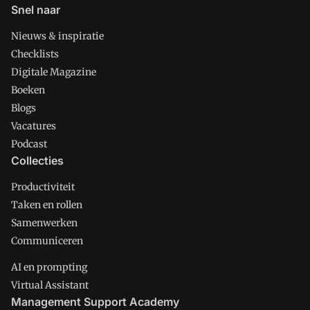
Snel naar
Nieuws & inspiratie
Checklists
Digitale Magazine
Boeken
Blogs
Vacatures
Podcast
Collecties
Productiviteit
Taken en rollen
Samenwerken
Communiceren
AI en prompting
Virtual Assistant
Management Support Academy