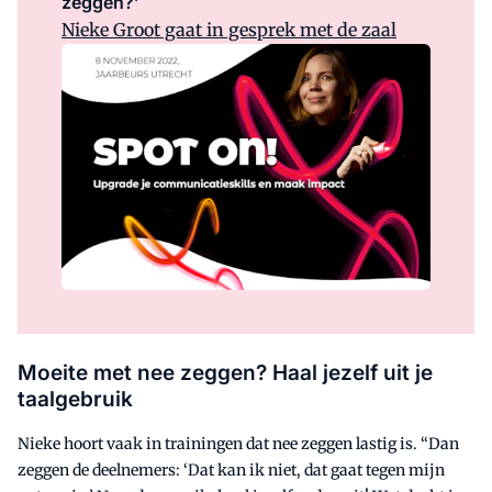
zeggen?’
Nieke Groot gaat in gesprek met de zaal
Moeite met nee zeggen?
Haal jezelf uit je
taalgebruik
Nieke hoort vaak in trainingen dat nee zeggen lastig is. “Dan
zeggen de deelnemers: ‘Dat kan ik niet, dat gaat tegen mijn