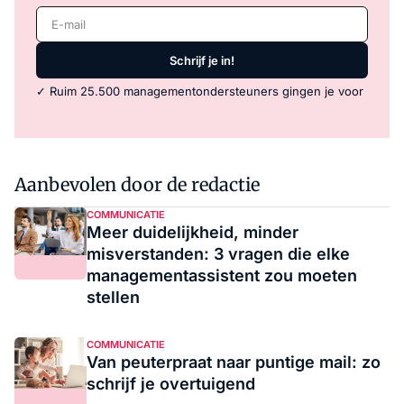
E-mail
Schrijf je in!
✓ Ruim 25.500 managementondersteuners gingen je voor
Aanbevolen door de redactie
COMMUNICATIE
Meer duidelijkheid, minder
misverstanden: 3 vragen die elke
managementassistent zou moeten
stellen
COMMUNICATIE
Van peuterpraat naar puntige mail: zo
schrijf je overtuigend