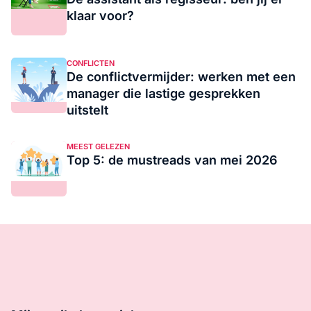
klaar voor?
CONFLICTEN
De conflictvermijder: werken met een
manager die lastige gesprekken
uitstelt
MEEST GELEZEN
Top 5: de mustreads van mei 2026