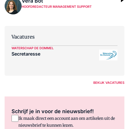
Vera Bot
HOOFDREDACTEUR MANAGEMENT SUPPORT
Vacatures
WATERSCHAP DE DOMMEL
Secretaresse
BEKIJK VACATURES
Schrijf je in voor de nieuwsbrief!
Ik maak direct een account aan om artikelen uit de
nieuwsbrief te kunnen lezen.