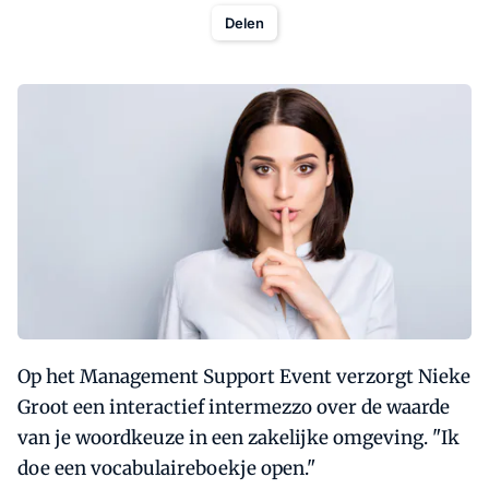
Delen
Op het Management Support Event verzorgt Nieke
Groot een interactief intermezzo over de waarde
van je woordkeuze in een zakelijke omgeving. "Ik
doe een vocabulaireboekje open."