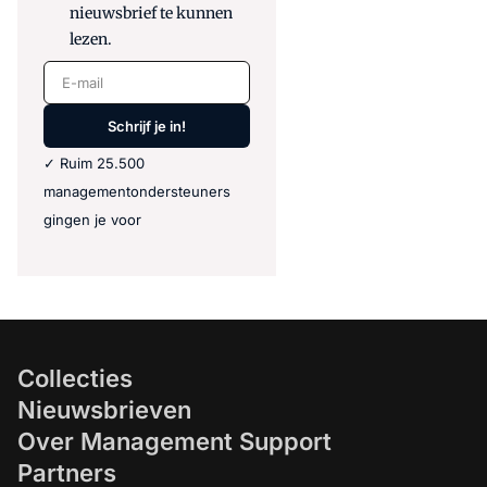
nieuwsbrief te kunnen
lezen.
E-mail
Schrijf je in!
✓ Ruim 25.500
managementondersteuners
gingen je voor
Collecties
Nieuwsbrieven
Over Management Support
Partners