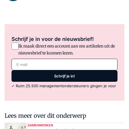
Schrijf je in voor de nieuwsbrief!
Ik maak direct een account aan om artikelen uit de
nieuwsbrief te kunnen lezen.
E-mail
Schrijf je in!
✓ Ruim 25.500 managementondersteuners gingen je voor
Lees meer over dit onderwerp
SAMENWERKEN