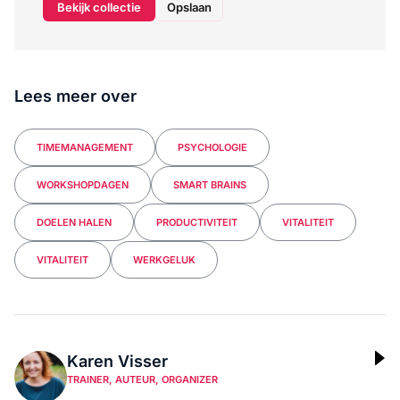
Bekijk collectie
Opslaan
Lees meer over
TIMEMANAGEMENT
PSYCHOLOGIE
WORKSHOPDAGEN
SMART BRAINS
DOELEN HALEN
PRODUCTIVITEIT
VITALITEIT
VITALITEIT
WERKGELUK
Karen Visser
TRAINER, AUTEUR, ORGANIZER