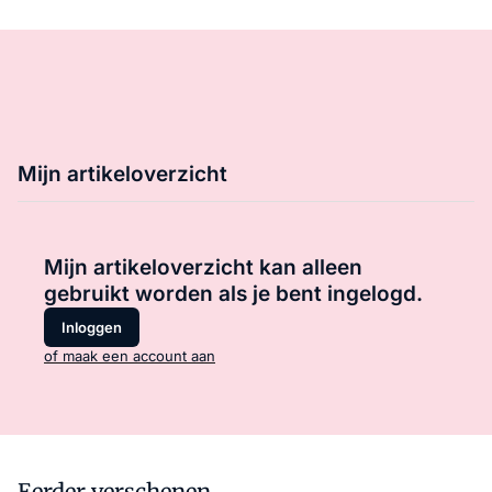
Mijn artikeloverzicht
Mijn artikeloverzicht kan alleen
gebruikt worden als je bent ingelogd.
Inloggen
of maak een account aan
Eerder verschenen