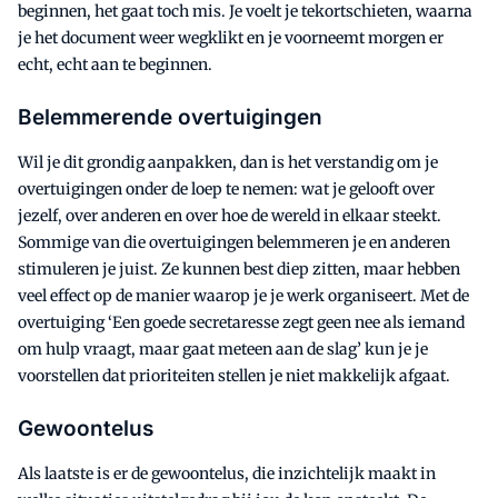
beginnen, het gaat toch mis. Je voelt je tekortschieten, waarna
je het document weer wegklikt en je voorneemt morgen er
echt, echt aan te beginnen.
Belemmerende overtuigingen
Wil je dit grondig aanpakken, dan is het verstandig om je
overtuigingen onder de loep te nemen: wat je gelooft over
jezelf, over anderen en over hoe de wereld in elkaar steekt.
Sommige van die overtuigingen belemmeren je en anderen
stimuleren je juist. Ze kunnen best diep zitten, maar hebben
veel effect op de manier waarop je je werk organiseert. Met de
overtuiging ‘Een goede secretaresse zegt geen nee als iemand
om hulp vraagt, maar gaat meteen aan de slag’ kun je je
voorstellen dat prioriteiten stellen je niet makkelijk afgaat.
Gewoontelus
Als laatste is er de gewoontelus, die inzichtelijk maakt in