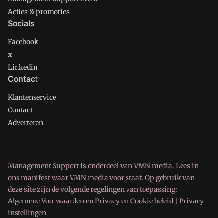
Acties & promoties
Socials
Facebook
x
Linkedin
Contact
Klantenservice
Contact
Adverteren
Management Support is onderdeel van VMN media. Lees in
ons manifest
waar VMN media voor staat. Op gebruik van
deze site zijn de volgende regelingen van toepassing:
Algemene Voorwaarden
en
Privacy en Cookie beleid
|
Privacy
instellingen