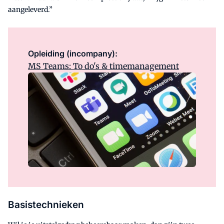
aangeleverd.”
Opleiding (incompany):
MS Teams: To do's & timemanagement
Basistechnieken