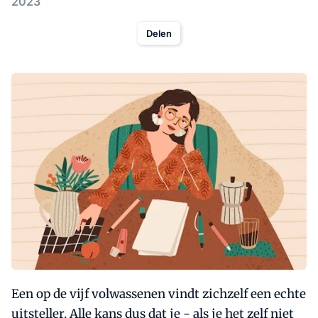
2023
Delen
Een op de vijf volwassenen vindt zichzelf een echte
uitsteller. Alle kans dus dat je - als je het zelf niet