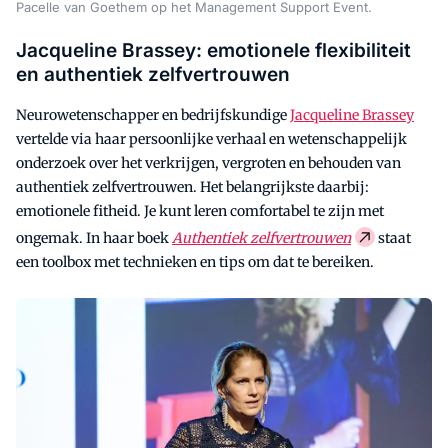
Pacelle van Goethem op het Management Support Event.
Jacqueline Brassey: emotionele flexibiliteit
en authentiek zelfvertrouwen
Neurowetenschapper en bedrijfskundige
Jacqueline Brassey
vertelde via haar persoonlijke verhaal en wetenschappelijk
onderzoek over het verkrijgen, vergroten en behouden van
authentiek zelfvertrouwen. Het belangrijkste daarbij:
emotionele fitheid. Je kunt leren comfortabel te zijn met
ongemak. In haar boek
Authentiek zelfvertrouwen
staat
een toolbox met technieken en tips om dat te bereiken.