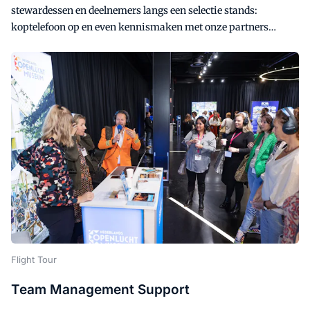
stewardessen en deelnemers langs een selectie stands:
koptelefoon op en even kennismaken met onze partners…
Flight Tour
Team Management Support