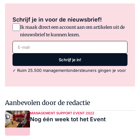
Schrijf je in voor de nieuwsbrief!
Ik maak direct een account aan om artikelen uit de
nieuwsbrief te kunnen lezen.
E-mail
Schrijf je in!
✓ Ruim 25.500 managementondersteuners gingen je voor
Aanbevolen door de redactie
MANAGEMENT SUPPORT EVENT 2022
Nog één week tot het Event