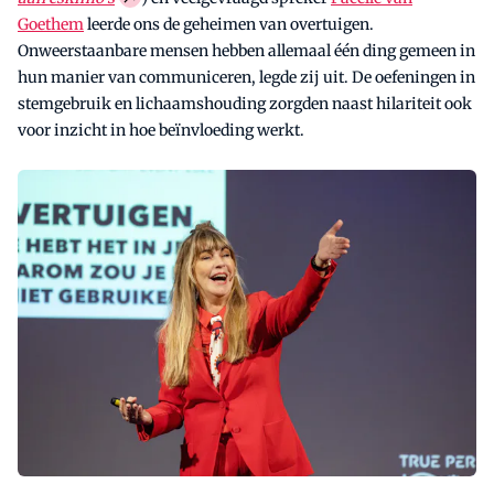
Goethem
leerde ons de geheimen van overtuigen.
Onweerstaanbare mensen hebben allemaal één ding gemeen in
hun manier van communiceren, legde zij uit. De oefeningen in
stemgebruik en lichaamshouding zorgden naast hilariteit ook
voor inzicht in hoe beïnvloeding werkt.