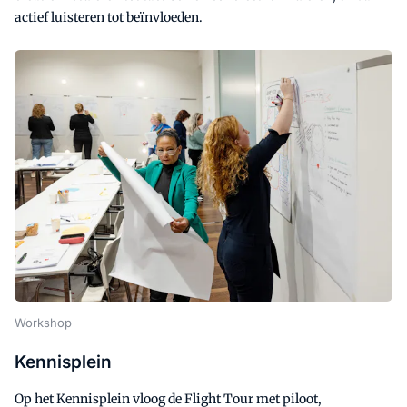
actief luisteren tot beïnvloeden.
Workshop
Kennisplein
Op het Kennisplein vloog de Flight Tour met piloot,