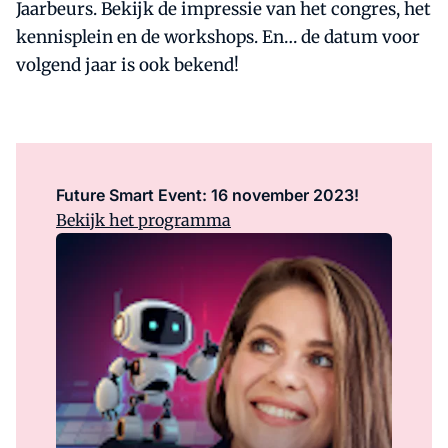
Jaarbeurs. Bekijk de impressie van het congres, het
kennisplein en de workshops. En… de datum voor
volgend jaar is ook bekend!
Future Smart Event: 16 november 2023!
Bekijk het programma