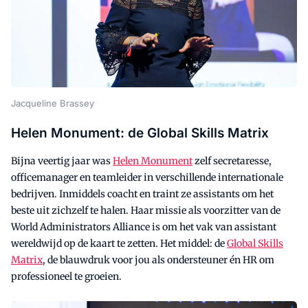
Jacqueline Brassey
Helen Monument: de Global Skills Matrix
Bijna veertig jaar was
Helen Monument
zelf secretaresse,
officemanager en teamleider in verschillende internationale
bedrijven. Inmiddels coacht en traint ze assistants om het
beste uit zichzelf te halen. Haar missie als voorzitter van de
World Administrators Alliance is om het vak van assistant
wereldwijd op de kaart te zetten. Het middel: de
Global Skills
Matrix
, de blauwdruk voor jou als ondersteuner én HR om
professioneel te groeien.