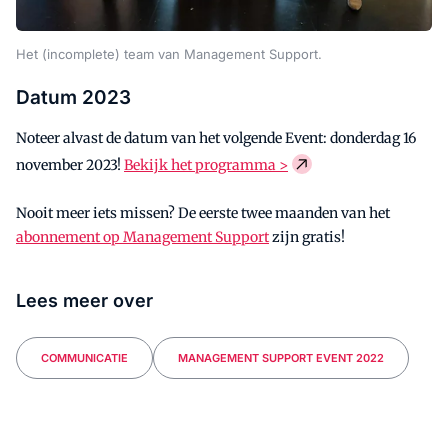
Het (incomplete) team van Management Support.
Datum 2023
Noteer alvast de datum van het volgende Event: donderdag 16
november 2023!
Bekijk het programma >
Nooit meer iets missen? De eerste twee maanden van het
abonnement op Management Support
zijn gratis!
Lees meer over
COMMUNICATIE
MANAGEMENT SUPPORT EVENT 2022