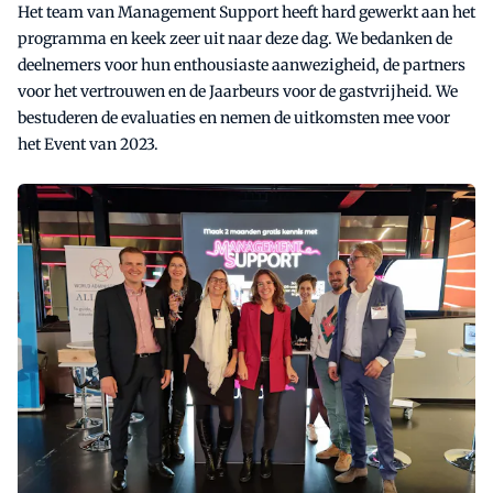
Het team van Management Support heeft hard gewerkt aan het
programma en keek zeer uit naar deze dag. We bedanken de
deelnemers voor hun enthousiaste aanwezigheid, de partners
voor het vertrouwen en de Jaarbeurs voor de gastvrijheid. We
bestuderen de evaluaties en nemen de uitkomsten mee voor
het Event van 2023.