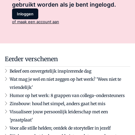
gebruikt worden als je bent ingelogd.
Inloggen
of maak een account aan
Eerder verschenen
Beleef een onvergetelijk inspirerende dag
Wat mag je wel en niet zeggen op het werk? 'Wees niet te
vriendelijk'
Humor op het werk: 8 grappen van collega-ondersteuners
Zinsbouw: houd het simpel, anders gaat het mis
Visualiseer jouw persoonlijk leiderschap met een
'praatplaat'
Voor alle stille helden; ontdek de storyteller in jezelf