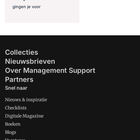
gingen je voor
Collecties
Nieuwsbrieven
Over Management Support
Partners
Snel naar
Nieuws & inspiratie
Checklists
Digitale Magazine
Boeken
Blogs