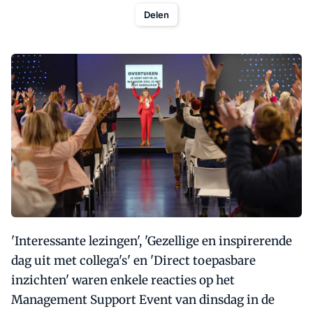
Delen
'Interessante lezingen', 'Gezellige en inspirerende
dag uit met collega's' en 'Direct toepasbare
inzichten' waren enkele reacties op het
Management Support Event van dinsdag in de