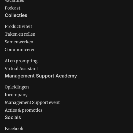
Vacatures
Podcast
Collecties
Productiviteit
Taken en rollen
Samenwerken
Communiceren
AI en prompting
Virtual Assistant
Management Support Academy
Opleidingen
Incompany
Management Support event
Acties & promoties
Socials
Facebook