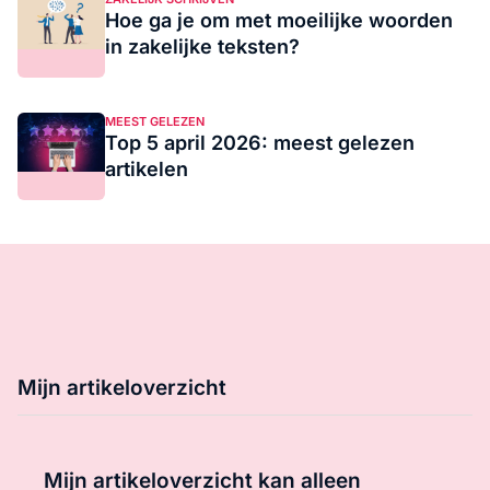
Hoe ga je om met moeilijke woorden
in zakelijke teksten?
MEEST GELEZEN
Top 5 april 2026: meest gelezen
artikelen
Mijn artikeloverzicht
Mijn artikeloverzicht kan alleen