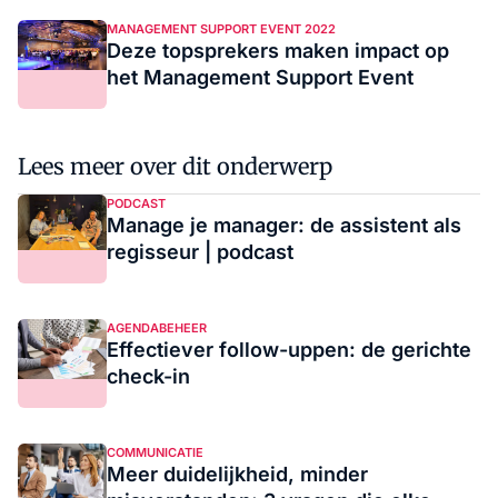
MANAGEMENT SUPPORT EVENT 2022
Deze topsprekers maken impact op
het Management Support Event
Lees meer over dit onderwerp
PODCAST
Manage je manager: de assistent als
regisseur | podcast
AGENDABEHEER
Effectiever follow-uppen: de gerichte
check-in
COMMUNICATIE
Meer duidelijkheid, minder