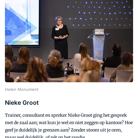
Helen Monument
Nieke Groot
Trainer, consultant en spreker Nieke Groot ging het gesprek
met de zaal aan; wat kun je wel en niet zeggen op kantoor? Hoe
geef je duidelijk je grenzen aan? Zonder stoom uit je oren,
maar wel duidelijk, of nét op het randje.