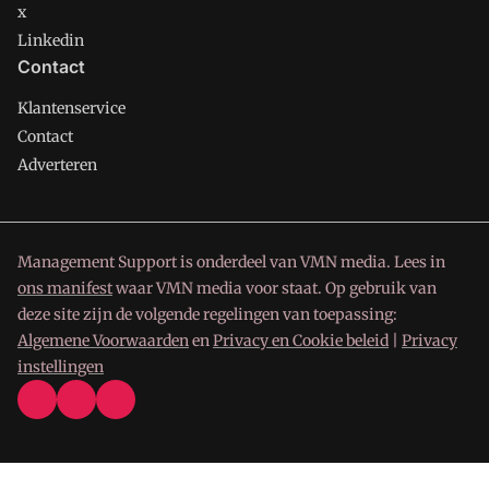
x
Linkedin
Contact
Klantenservice
Contact
Adverteren
Management Support is onderdeel van VMN media. Lees in
ons manifest
waar VMN media voor staat. Op gebruik van
deze site zijn de volgende regelingen van toepassing:
Algemene Voorwaarden
en
Privacy en Cookie beleid
|
Privacy
instellingen